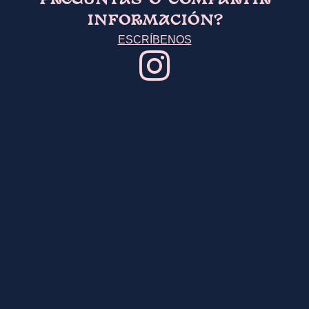
PREGUNTAS O COMPARTIR
INFORMACIÓN?
ESCRÍBENOS