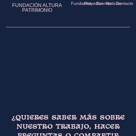
Fundación
Proyectos
Eventos
Noticias
Contacto
FUNDACIÓN ALTURA
PATRIMONIO
¿QUIERES SABER MÁS SOBRE
NUESTRO TRABAJO, HACER