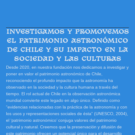
INVESTIGAMOS Y PROMOVEMOS
EL PATRIMONIO ASTRONÓMICO
DE CHILE Y SU IMPACTO EN LA
SOCIEDAD Y LAS CULTURAS
Desde 2020, en nuestra fundación nos dedicamos a investigar y
poner en valor el patrimonio astronómico de Chile,
reconociendo el profundo impacto que la astronomía ha
observado en la sociedad y la cultura humana a través del
tiempo. El rol actual de Chile en la observación astronómica
mundial convierte este legado en algo único. Definido como
“evidencias relacionadas con la práctica de la astronomía y con
los usos y representaciones sociales de ésta” (UNESCO, 2004),
el ‘patrimonio astronómico’ conjuga valores del patrimonio
cultural y natural. Creemos que la preservación y difusión de
este patrimonio ofrecen un potencial único para el desarrollo